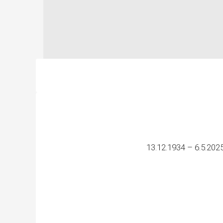
13.12.1934 – 6.5.202