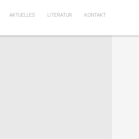
AKTUELLES
LITERATUR
KONTAKT
Alle Veranstaltungen