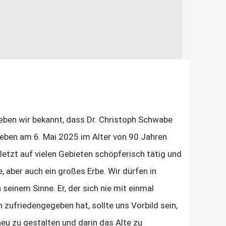
geben wir bekannt, dass Dr. Christoph Schwabe
Leben am 6. Mai 2025 im Alter von 90 Jahren
uletzt auf vielen Gebieten schöpferisch tätig und
, aber auch ein großes Erbe. Wir dürfen in
seinem Sinne. Er, der sich nie mit einmal
zufriedengegeben hat, sollte uns Vorbild sein,
eu zu gestalten und darin das Alte zu