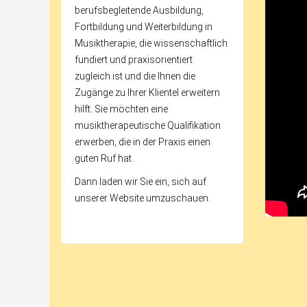
berufsbegleitende Ausbildung,
Fortbildung und Weiterbildung in
Musiktherapie, die wissenschaftlich
fundiert und praxisorientiert
zugleich ist und die Ihnen die
Zugänge zu Ihrer Klientel erweitern
hilft. Sie möchten eine
musiktherapeutische Qualifikation
erwerben, die in der Praxis einen
guten Ruf hat.
Dann laden wir Sie ein, sich auf
unserer Website umzuschauen.