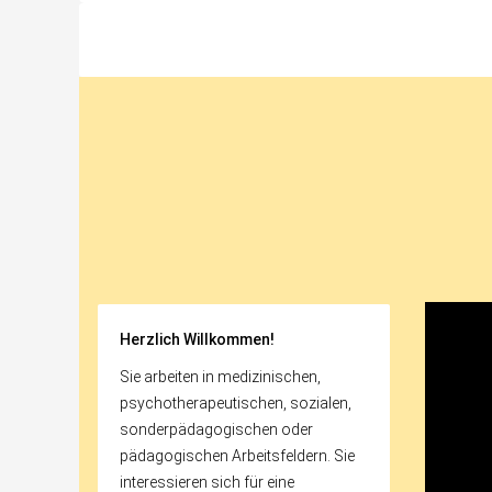
Herzlich Willkommen!
Sie arbeiten in medizinischen,
psychotherapeutischen, sozialen,
sonderpädagogischen oder
pädagogischen Arbeitsfeldern. Sie
interessieren sich für eine