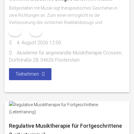
Bildgestalten mit Musik regt therapeutisches Geschehen in
zwei Richtungen an: Zum einen ermöglicht es die
Verbesserung des sinnlichen Realitätsbezugs und
4. August 2026 12:00
Akademie für angewandte Musiktherapie Crossen,
Dorfstraße 28, 04626 Posterstein
Teilnehmen
Regulative Musiktherapie für Fortgeschrittene