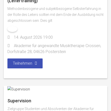
(Leitertraining)
Methodenbezogene und subjektbezogene Selbsterfahrung in
der Rolle des Leiters sollten mit dem Ende der Ausbildung nicht
abgeschlossen sein. Dies gilt
14. August 2026 19:00
Akademie für angewandte Musiktherapie Crossen,
Dorfstraße 28, 04626 Posterstein
Teilnehmen
Supervision
Zielgruppe Studenten und Absolventen der Akademie für