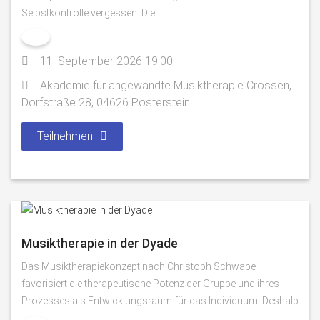
Selbstkontrolle vergessen. Die
11. September 2026 19:00
Akademie für angewandte Musiktherapie Crossen,
Dorfstraße 28, 04626 Posterstein
Teilnehmen
Musiktherapie in der Dyade
Das Musiktherapiekonzept nach Christoph Schwabe
favorisiert die therapeutische Potenz der Gruppe und ihres
Prozesses als Entwicklungsraum für das Individuum. Deshalb