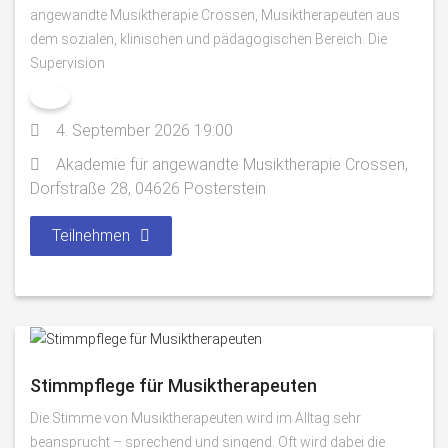
angewandte Musiktherapie Crossen, Musiktherapeuten aus
dem sozialen, klinischen und pädagogischen Bereich. Die
Supervision
4. September 2026 19:00
Akademie für angewandte Musiktherapie Crossen,
Dorfstraße 28, 04626 Posterstein
Teilnehmen
Stimmpflege für Musiktherapeuten
Die Stimme von Musiktherapeuten wird im Alltag sehr
beansprucht – sprechend und singend. Oft wird dabei die