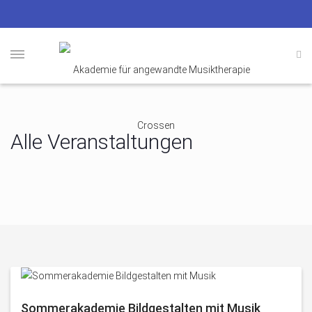
Alle Veranstaltungen
Sommerakademie Bildgestalten mit Musik