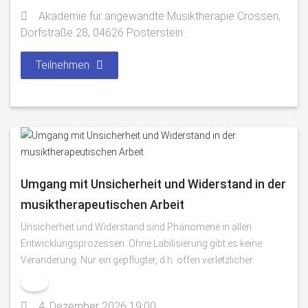
Akademie für angewandte Musiktherapie Crossen,
Dorfstraße 28, 04626 Posterstein
Teilnehmen
Umgang mit Unsicherheit und Widerstand in der
musiktherapeutischen Arbeit
Unsicherheit und Widerstand sind Phänomene in allen
Entwicklungsprozessen. Ohne Labilisierung gibt es keine
Veränderung. Nur ein gepflügter, d.h. offen verletzlicher
4. Dezember 2026 19:00