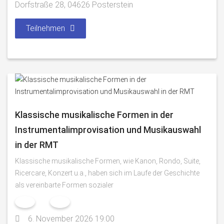
Dorfstraße 28, 04626 Posterstein
Teilnehmen
Klassische musikalische Formen in der
Instrumentalimprovisation und Musikauswahl
in der RMT
Klassische musikalische Formen, wie Kanon, Rondo, Suite,
Ricercare, Konzert u.a., haben sich im Laufe der Geschichte
als vereinbarte Formen sozialer
6. November 2026 19:00