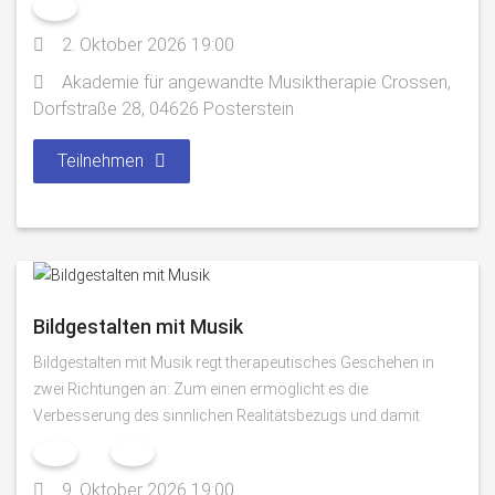
2. Oktober 2026 19:00
Akademie für angewandte Musiktherapie Crossen,
Dorfstraße 28, 04626 Posterstein
Teilnehmen
Bildgestalten mit Musik
Bildgestalten mit Musik regt therapeutisches Geschehen in
zwei Richtungen an: Zum einen ermöglicht es die
Verbesserung des sinnlichen Realitätsbezugs und damit
9. Oktober 2026 19:00