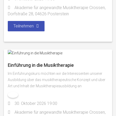
Akademie für angewandte Musiktherapie Crossen,
Dorfstraße 28, 04626 Posterstein
Teilnehmen
Einführung in die Musiktherapie
Im Einführungskurs möchten wir die Interessenten unserer
Ausbildung über das musiktherapeutische Konzept und über
Art und Inhalt der Musiktherapieausbildung an
30. Oktober 2026 19:00
Akademie für angewandte Musiktherapie Crossen,