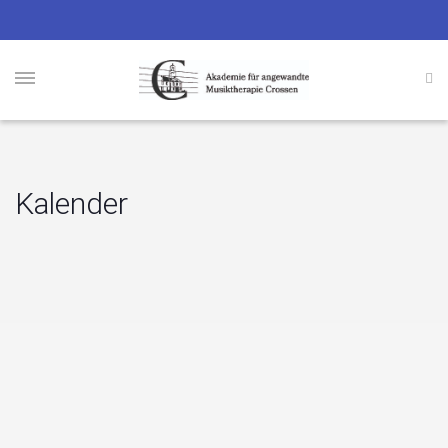
Kalender