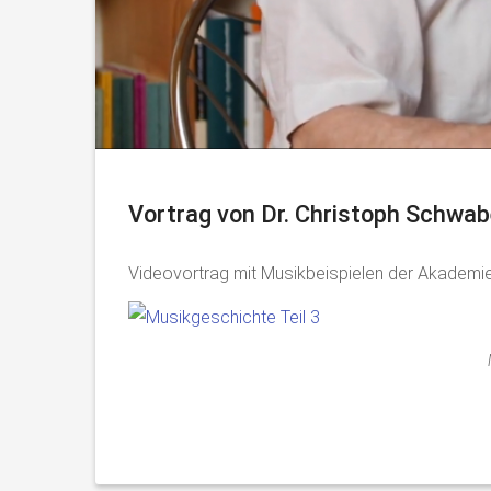
Vortrag von Dr. Christoph Schwab
Videovortrag mit Musikbeispielen der Akademi